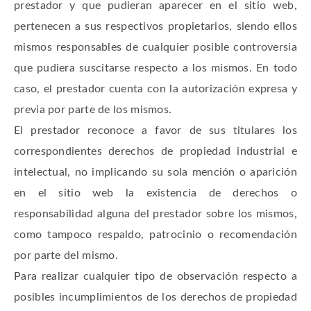
prestador y que pudieran aparecer en el sitio web,
pertenecen a sus respectivos propietarios, siendo ellos
mismos responsables de cualquier posible controversia
que pudiera suscitarse respecto a los mismos. En todo
caso, el prestador cuenta con la autorización expresa y
previa por parte de los mismos.
El prestador reconoce a favor de sus titulares los
correspondientes derechos de propiedad industrial e
intelectual, no implicando su sola mención o aparición
en el sitio web la existencia de derechos o
responsabilidad alguna del prestador sobre los mismos,
como tampoco respaldo, patrocinio o recomendación
por parte del mismo.
Para realizar cualquier tipo de observación respecto a
posibles incumplimientos de los derechos de propiedad