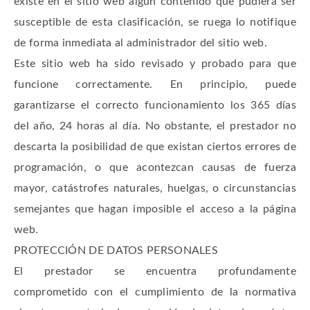
existe en el sitio web algún contenido que pudiera ser
susceptible de esta clasificación, se ruega lo notifique
de forma inmediata al administrador del sitio web.
Este sitio web ha sido revisado y probado para que
funcione correctamente. En principio, puede
garantizarse el correcto funcionamiento los 365 días
del año, 24 horas al día. No obstante, el prestador no
descarta la posibilidad de que existan ciertos errores de
programación, o que acontezcan causas de fuerza
mayor, catástrofes naturales, huelgas, o circunstancias
semejantes que hagan imposible el acceso a la página
web.
PROTECCIÓN DE DATOS PERSONALES
El prestador se encuentra profundamente
comprometido con el cumplimiento de la normativa