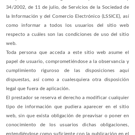
34/2002, de 11 de julio, de Servicios de la Sociedad de
la Información y del Comercio Electrónico (LSSICE), así
como informar a todos los usuarios del sitio web
respecto a cuáles son las condiciones de uso del sitio
web.
Toda persona que acceda a este sitio web asume el
papel de usuario, comprometiéndose a la observancia y
cumplimiento riguroso de las disposiciones aquí
dispuestas, así como a cualesquiera otra disposición
legal que fuera de aplicación.
El prestador se reserva el derecho a modificar cualquier
tipo de información que pudiera aparecer en el sitio
web, sin que exista obligación de preavisar o poner en
conocimiento de los usuarios dichas obligaciones,
entendiéndose como suficiente con la publicación en el