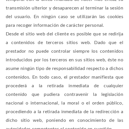
transmisión ulterior y desaparecen al terminar la sesión
del usuario. En ningún caso se utilizarán las cookies
para recoger información de carácter personal.
Desde el sitio web del cliente es posible que se redirija
a contenidos de terceros sitios web. Dado que el
prestador no puede controlar siempre los contenidos
introducidos por los terceros en sus sitios web, éste no
asume ningún tipo de responsabilidad respecto a dichos
contenidos. En todo caso, el prestador manifiesta que
procederá a la retirada inmediata de cualquier
contenido que pudiera contravenir la legislación
nacional o internacional, la moral o el orden público,
procediendo a la retirada inmediata de la redirección a
dicho sitio web, poniendo en conocimiento de las