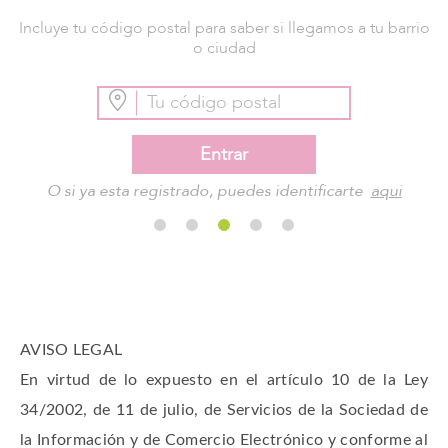
Incluye tu código postal para saber si llegamos a tu barrio
o ciudad
Entrar
O si ya esta registrado, puedes identificarte
aqui
AVISO LEGAL
En virtud de lo expuesto en el artículo 10 de la Ley
34/2002, de 11 de julio, de Servicios de la Sociedad de
la Información y de Comercio Electrónico y conforme al