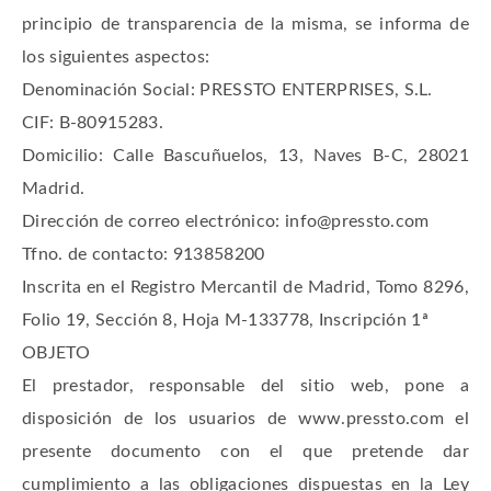
principio de transparencia de la misma, se informa de
los siguientes aspectos:
Denominación Social: PRESSTO ENTERPRISES, S.L.
CIF: B-80915283.
Domicilio: Calle Bascuñuelos, 13, Naves B-C, 28021
Madrid.
Dirección de correo electrónico: info@pressto.com
Tfno. de contacto: 913858200
Inscrita en el Registro Mercantil de Madrid, Tomo 8296,
Folio 19, Sección 8, Hoja M-133778, Inscripción 1ª
OBJETO
El prestador, responsable del sitio web, pone a
disposición de los usuarios de www.pressto.com el
presente documento con el que pretende dar
cumplimiento a las obligaciones dispuestas en la Ley