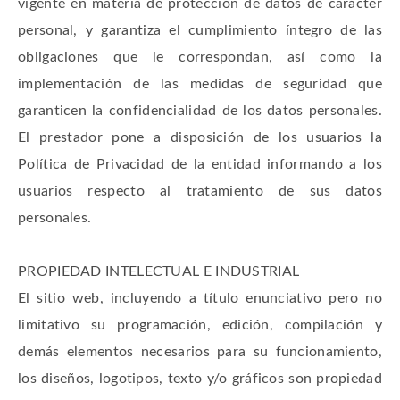
vigente en materia de protección de datos de carácter
personal, y garantiza el cumplimiento íntegro de las
obligaciones que le correspondan, así como la
implementación de las medidas de seguridad que
garanticen la confidencialidad de los datos personales.
El prestador pone a disposición de los usuarios la
Política de Privacidad de la entidad informando a los
usuarios respecto al tratamiento de sus datos
personales.
PROPIEDAD INTELECTUAL E INDUSTRIAL
El sitio web, incluyendo a título enunciativo pero no
limitativo su programación, edición, compilación y
demás elementos necesarios para su funcionamiento,
los diseños, logotipos, texto y/o gráficos son propiedad