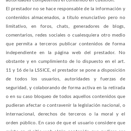
autoridades competentes el contenido en cuestión.
El prestador no se hace responsable de la información y
contenidos almacenados, a título enunciativo pero no
limitativo, en foros, chats, generadores de blogs,
comentarios, redes sociales o cualesquiera otro medio
que permita a terceros publicar contenidos de forma
independiente en la página web del prestador. No
obstante y en cumplimiento de lo dispuesto en el art.
11 y 16 de la LSSICE, el prestador se pone a disposición
de todos los usuarios, autoridades y fuerzas de
seguridad, y colaborando de forma activa en la retirada
o en su caso bloqueo de todos aquellos contenidos que
pudieran afectar o contravenir la legislación nacional, o
internacional, derechos de terceros o la moral y el
orden público. En caso de que el usuario considere que