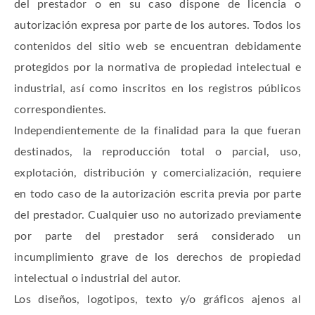
del prestador o en su caso dispone de licencia o
autorización expresa por parte de los autores. Todos los
contenidos del sitio web se encuentran debidamente
protegidos por la normativa de propiedad intelectual e
industrial, así como inscritos en los registros públicos
correspondientes.
Independientemente de la finalidad para la que fueran
destinados, la reproducción total o parcial, uso,
explotación, distribución y comercialización, requiere
en todo caso de la autorización escrita previa por parte
del prestador. Cualquier uso no autorizado previamente
por parte del prestador será considerado un
incumplimiento grave de los derechos de propiedad
intelectual o industrial del autor.
Los diseños, logotipos, texto y/o gráficos ajenos al